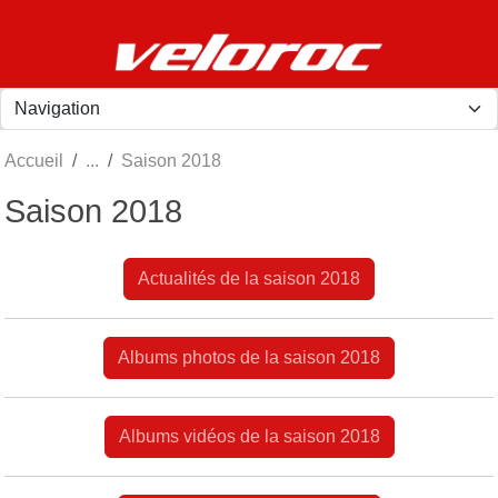
Panneau de gestion des cookies
Accueil
Saison 2018
Saison 2018
Actualités de la saison 2018
Albums photos de la saison 2018
Albums vidéos de la saison 2018