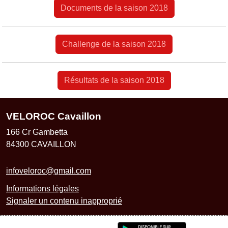
Documents de la saison 2018
Challenge de la saison 2018
Résultats de la saison 2018
VELOROC Cavaillon
166 Cr Gambetta
84300
CAVAILLON
infoveloroc@gmail.com
Informations légales
Signaler un contenu inapproprié