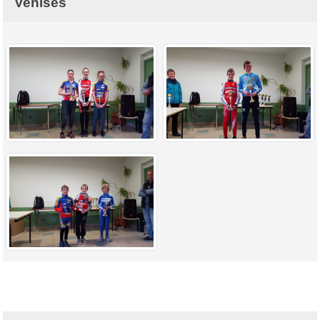
Venises