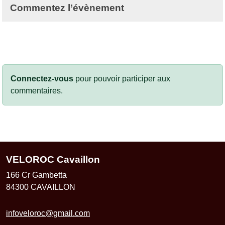
Commentez l’évènement
Connectez-vous
pour pouvoir participer aux
commentaires.
VELOROC Cavaillon
166 Cr Gambetta
84300
CAVAILLON
infoveloroc@gmail.com