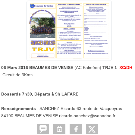
06 Mars 2016 BEAUMES DE VENISE
(AC Balméen)
TRJV 1
XC/DH
Circuit de 3Kms
Dossards 7h30, Départs à 9h LAFARE
Renseignements
: SANCHEZ Ricardo 63 route de Vacqueyras
84190 BEAUMES DE VENISE ricardo-sanchez@wanadoo.fr