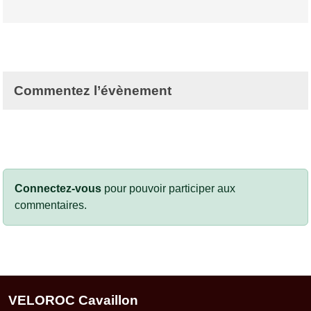
Commentez l’évènement
Connectez-vous
pour pouvoir participer aux
commentaires.
VELOROC Cavaillon