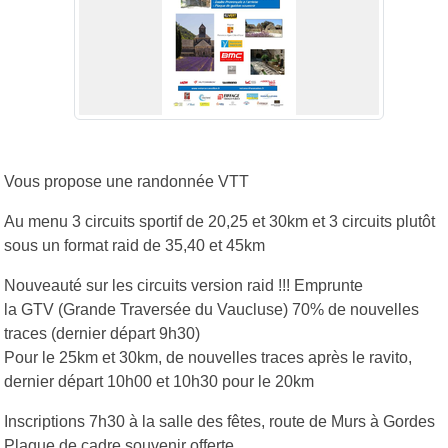
Vous propose une randonnée VTT
Au menu 3 circuits sportif de 20,25 et 30km et 3 circuits plutôt
sous un format raid de 35,40 et 45km
Nouveauté sur les circuits version raid !!! Emprunte
la GTV (Grande Traversée du Vaucluse) 70% de nouvelles
traces (dernier départ 9h30)
Pour le 25km et 30km, de nouvelles traces après le ravito,
dernier départ 10h00 et 10h30 pour le 20km
Inscriptions 7h30 à la salle des fêtes, route de Murs à Gordes
Plaque de cadre souvenir offerte