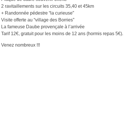
2 ravitaillements sur les circuits 35,40 et 45km
+ Randonnée pédestre “la curieuse”
Visite offerte au “village des Borries”
La fameuse Daube provençale à l’arrivée
Tarif 12€, gratuit pour les moins de 12 ans (hormis repas 5€).
Venez nombreux !!!