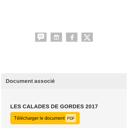
Document associé
LES CALADES DE GORDES 2017
Télécharger le document
PDF