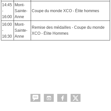
14:45
Mont-
-
Sainte-
Coupe du monde XCO - Élite hommes
16:00
Anne
16:00
Mont-
Remise des médailles - Coupe du monde
-
Sainte-
XCO - Élite Hommes
16:30
Anne