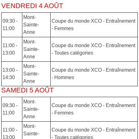
VENDREDI 4 AOÛT
Mont-
09:30 -
Coupe du monde XCO - Entraînement
Sainte-
11:00
- Femmes
Anne
Mont-
11:00 -
Coupe du monde XCO - Entraînement
Sainte-
13:00
- Toutes catégories
Anne
Mont-
13:00 -
Coupe du monde XCO - Entraînement
Sainte-
14:30
- Hommes
Anne
SAMEDI 5 AOÛT
Mont-
09:30 -
Coupe du monde XCO - Entraînement
Sainte-
11:00
- Femmes
Anne
Mont-
11:00 -
Coupe du monde XCO - Entraînement
Sainte-
13:00
- Toutes catégories