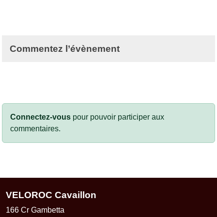
Commentez l’évènement
Connectez-vous
pour pouvoir participer aux
commentaires.
VELOROC Cavaillon
166 Cr Gambetta