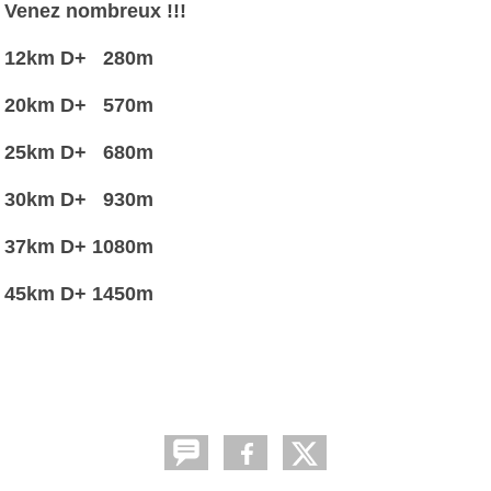
Venez nombreux !!!
12km D+ 280m
20km D+ 570m
25km D+ 680m
30km D+ 930m
37km D+ 1080m
45km D+ 1450m