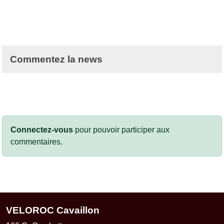
Commentez la news
Connectez-vous
pour pouvoir participer aux
commentaires.
VELOROC Cavaillon