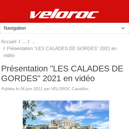
Panneau de gestion des cookies
Accueil
Présentation "LES CALADES DE GORDES" 2021 en
vidéo
Présentation "LES CALADES DE
GORDES" 2021 en vidéo
Publiée le
06 juin 2021
par
VELOROC Cavaillon