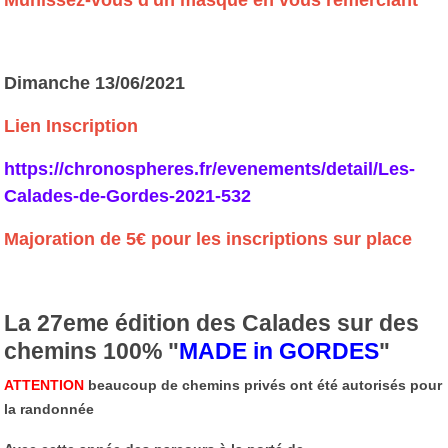
Dimanche 13/06/2021
Lien Inscription
https://chronospheres.fr/evenements/detail/Les-
Calades-de-Gordes-2021-532
Majoration de 5€ pour les inscriptions sur place
La 27eme édition des Calades sur des
chemins 100% "
MADE in GORDES
"
ATTENTION
beaucoup de chemins privés ont été autorisés pour
la randonnée