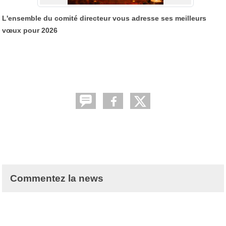
L'ensemble du comité directeur vous adresse ses meilleurs
vœux pour 2026
Commentez la news