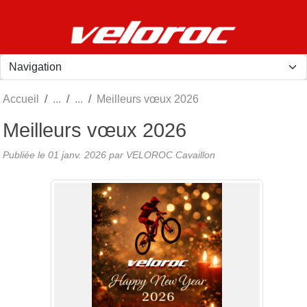
Panneau de gestion des cookies
Accueil
Meilleurs vœux 2026
Meilleurs vœux 2026
Publiée le
01 janv. 2026
par
VELOROC Cavaillon