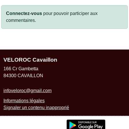
Connectez-vous
pour pouvoir participer aux
commentaires.
VELOROC Cavaillon
166 Cr Gambetta
84300
CAVAILLON
infoveloroc@gmail.com
Informations légales
Signaler un contenu inapproprié