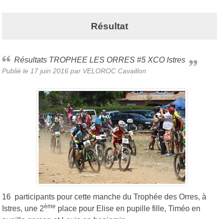
Résultat
Résultats TROPHEE LES ORRES #5 XCO Istres
Publié le
17 juin 2016
par
VELOROC Cavaillon
16 participants pour cette manche du Trophée des Orres, à
ème
Istres, une 2
place pour Elise en pupille fille, Timéo en