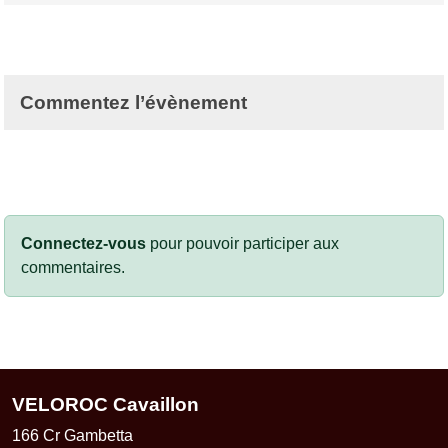
Commentez l’évènement
Connectez-vous
pour pouvoir participer aux
commentaires.
VELOROC Cavaillon
166 Cr Gambetta