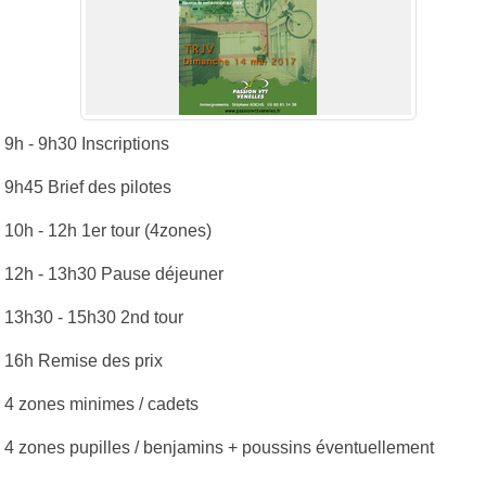
9h - 9h30 Inscriptions
9h45 Brief des pilotes
10h - 12h 1er tour (4zones)
12h - 13h30 Pause déjeuner
13h30 - 15h30 2nd tour
16h Remise des prix
4 zones minimes / cadets
4 zones pupilles / benjamins + poussins éventuellement