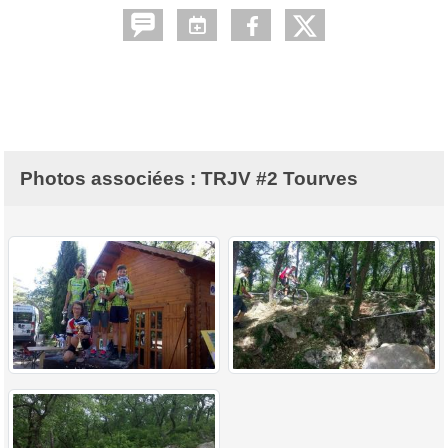
Photos associées : TRJV #2 Tourves