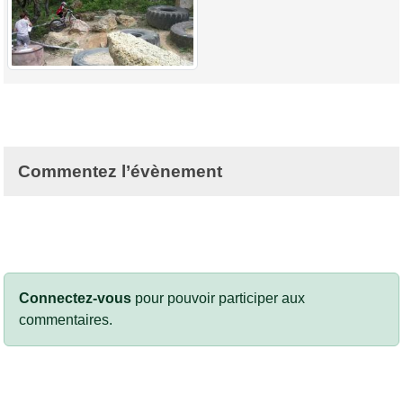
Commentez l’évènement
Connectez-vous
pour pouvoir participer aux
commentaires.