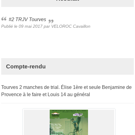
#2 TRJV Tourves
Publié le
09 mai 2017
par
VELOROC Cavaillon
Compte-rendu
Tourves 2 manches de trial. Élise 1ère et seule Benjamine de
Provence à le faire et Louis 14 au général