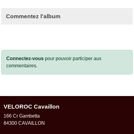
Commentez l'album
Connectez-vous
pour pouvoir participer aux
commentaires.
VELOROC Cavaillon
166 Cr Gambetta
84300
CAVAILLON