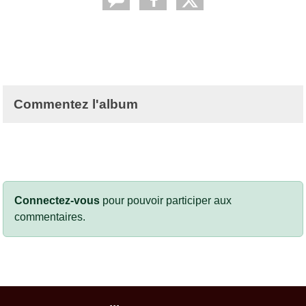
Commentez l'album
Connectez-vous
pour pouvoir participer aux
commentaires.