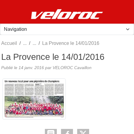
Panneau de gestion des cookies
Accueil
La Provence le 14/01/2016
La Provence le 14/01/2016
Publié le
14 janv. 2016
par
VELOROC Cavaillon