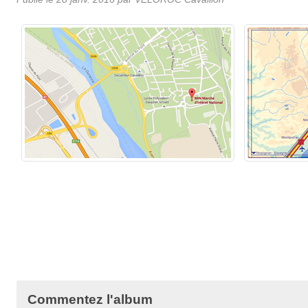
Commentez l'album