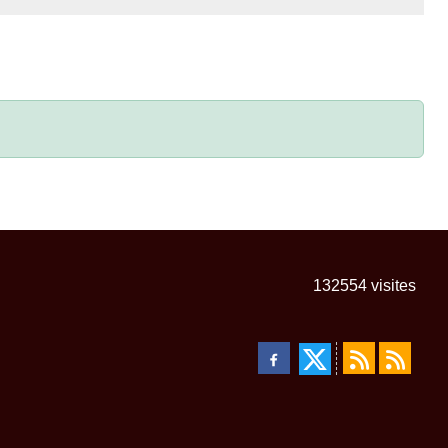
132554
visites