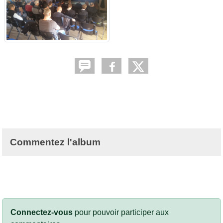
Commentez l'album
Connectez-vous
pour pouvoir participer aux