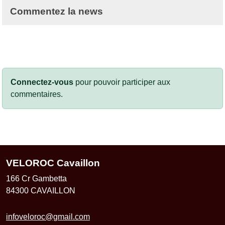
Commentez la news
Connectez-vous
pour pouvoir participer aux
commentaires.
VELOROC Cavaillon
166 Cr Gambetta
84300
CAVAILLON
infoveloroc@gmail.com