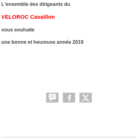
L'ensemble des dirigeants du
VELOROC Cavaillon
vous souhaite
une bonne et heureuse année 2019