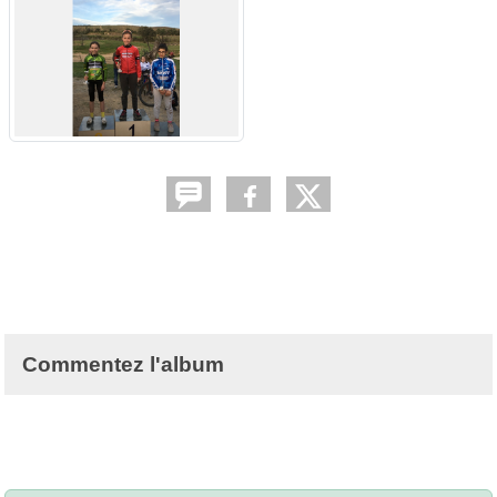
Commentez l'album