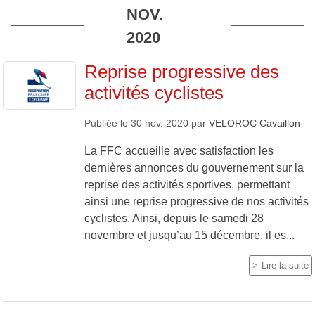
NOV.
2020
Reprise progressive des
activités cyclistes
Publiée le
30 nov. 2020
par
VELOROC Cavaillon
La FFC accueille avec satisfaction les
dernières annonces du gouvernement sur la
reprise des activités sportives, permettant
ainsi une reprise progressive de nos activités
cyclistes. Ainsi, depuis le samedi 28
novembre et jusqu’au 15 décembre, il es...
Lire la suite