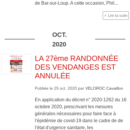
de Bar-sur-Loup. A cette occasion, Phil...
Lire la suite
OCT.
2020
LA 27ème RANDONNÉE
DES VENDANGES EST
ANNULÉE
Publiée le
25 oct. 2020
par
VELOROC Cavaillon
En application du décret n° 2020-1262 du 16
octobre 2020, prescrivant les mesures
générales nécessaires pour faire face à
l'épidémie de covid-19 dans le cadre de de
l'état d'urgence sanitaire, les