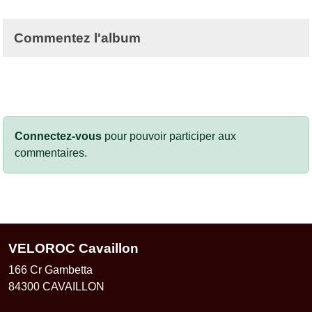
Commentez l'album
Connectez-vous
pour pouvoir participer aux
commentaires.
VELOROC Cavaillon
166 Cr Gambetta
84300
CAVAILLON