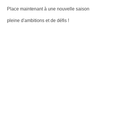
Place maintenant à une nouvelle saison
pleine d'ambitions et de défis !