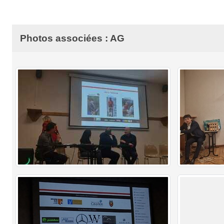
Photos associées : AG