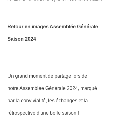
Retour en images Assemblée Générale
Saison 2024
Un grand moment de partage lors de
notre Assemblée Générale 2024, marqué
par la convivialité, les échanges et la
rétrospective d'une belle saison !