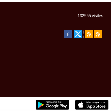
132555
visites