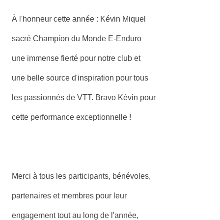
À l'honneur cette année : Kévin Miquel
sacré Champion du Monde E-Enduro
une immense fierté pour notre club et
une belle source d'inspiration pour tous
les passionnés de VTT. Bravo Kévin pour
cette performance exceptionnelle !
Merci à tous les participants, bénévoles,
partenaires et membres pour leur
engagement tout au long de l'année,