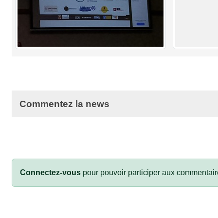
Commentez la news
Connectez-vous
pour pouvoir participer aux commentair