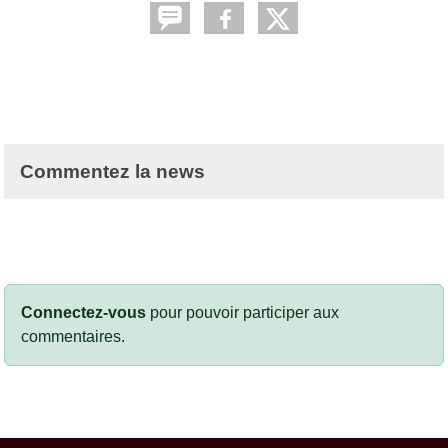
Commentez la news
Connectez-vous
pour pouvoir participer aux
commentaires.