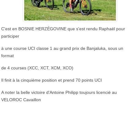
C'est en BOSNIE HERZÉGOVINE que s'est rendu Raphaël pour
participer
à une course UCI classe 1 au grand prix de Banjaluka, sous un
format
de 4 courses (XCC, XCT, XCM, XCO)
Il finit à la cinquième position et prend 70 points UCI
A noter la belle victoire d'Antoine Philipp toujours licencié au
VELOROC Cavaillon