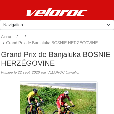
Panneau de gestion des cookies
Accueil
Grand Prix de Banjaluka BOSNIE HERZÉGOVINE
Grand Prix de Banjaluka BOSNIE
HERZÉGOVINE
Publiée le
22 sept. 2020
par
VELOROC Cavaillon