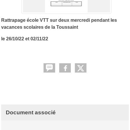
Rattrapage école VTT sur deux mercredi pendant les
vacances scolaires de la Toussaint
le 26/10/22 et 02/11/22
Document associé