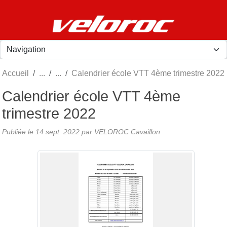
Panneau de gestion des cookies
Accueil
Calendrier école VTT 4ème trimestre 2022
Calendrier école VTT 4ème
trimestre 2022
Publiée le
14 sept. 2022
par
VELOROC Cavaillon