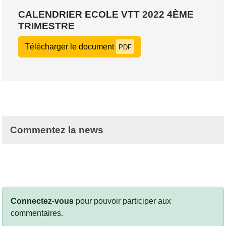
CALENDRIER ECOLE VTT 2022 4ÈME
TRIMESTRE
Télécharger le document
PDF
Commentez la news
Connectez-vous
pour pouvoir participer aux
commentaires.