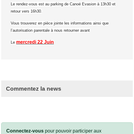
Le rendez-vous est au parking de Canoé Evasion à 13h30 et
retour vers 16h30.
Vous trouverez en pièce jointe les informations ainsi que
l’autorisation parentale à nous retourner avant
mercredi 22 Juin
Le
Commentez la news
Connectez-vous
pour pouvoir participer aux