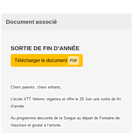
Document associé
SORTIE DE FIN D'ANNÉE
Télécharger le document
PDF
Chers parents, chers enfants,
L’école VTT Veloroc organise et offre le 29 Juin une sortie de fin
d’année.
Au programme descente de la Sorgue au départ de Fontaine de
Vaucluse et gouter à l’arrivée.