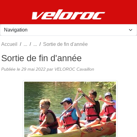
Panneau de gestion des cookies
Accueil
Sortie de fin d'année
Sortie de fin d'année
Publiée le
29 mai 2022
par
VELOROC Cavaillon