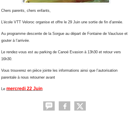
Chers parents, chers enfants,
L’école VTT Veloroc organise et offre le 29 Juin une sortie de fin d’année.
Au programme descente de la Sorgue au départ de Fontaine de Vaucluse et
gouter à l’arrivée.
Le rendez-vous est au parking de Canoé Evasion à 13h30 et retour vers
16h30.
Vous trouverez en pièce jointe les informations ainsi que l’autorisation
parentale à nous retourner avant
mercredi 22 Juin
Le